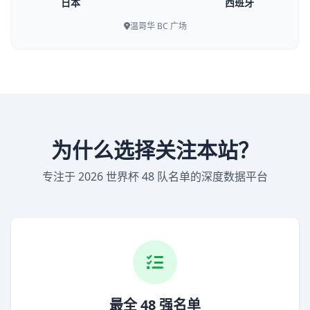
日本
西班牙
温哥华 BC 广场
为什么选择关注本站？
专注于 2026 世界杯 48 队名单的深度数据平台
最全 48 强名单