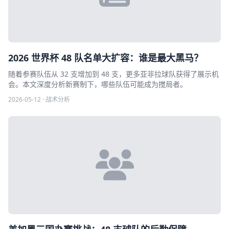
2026 世界杯 48 队名单大扩容：谁是最大黑马？
随着参赛队伍从 32 支增加到 48 支，更多亚非拉球队获得了展示机
会。本文深度分析新赛制下，哪些队伍可能成为搅局者。
2026-05-12 · 战术分析