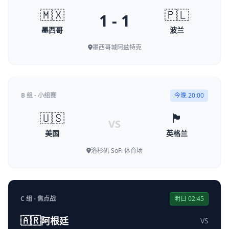
🇲🇽
🇵🇱
1 - 1
墨西哥
波兰
墨西哥城阿兹特克
B 组 - 小组赛
今晚 20:00
🇺🇸
🏴󠁧󠁢󠁥󠁮󠁧󠁿
VS
美国
英格兰
洛杉矶 SoFi 体育场
C 组 - 焦点战
明日 02:45
🇦🇷
阿根廷
VS