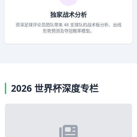
独家战术分析
资深足球评论员团队带来 48 支球队的战术板分析、出线
形势预测及夺冠概率模型。
2026 世界杯深度专栏